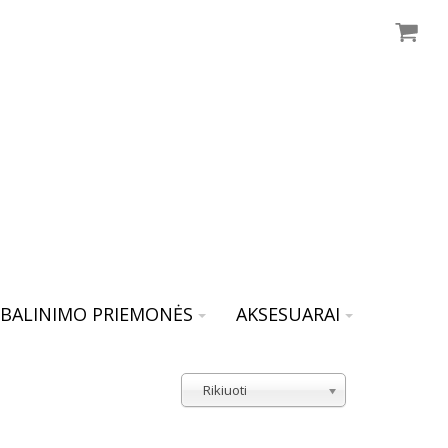
BALINIMO PRIEMONĖS
AKSESUARAI
Rikiuoti