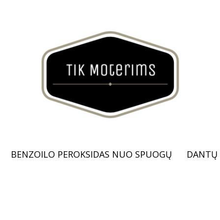
BENZOILO PEROKSIDAS NUO SPUOGŲ
DANTŲ 