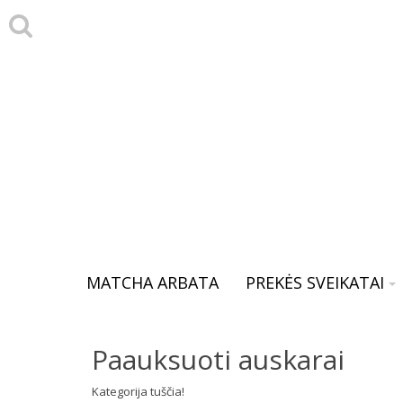
MATCHA ARBATA
PREKĖS SVEIKATAI
Paauksuoti auskarai
Kategorija tuščia!